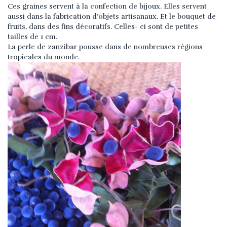
Ces graines servent à la confection de bijoux. Elles servent
aussi dans la fabrication d’objets artisanaux. Et le bouquet de
fruits, dans des fins décoratifs.
Celles- ci sont de petites
tailles de 1 cm.
La perle de zanzibar pousse dans de nombreuses régions
tropicales du monde.