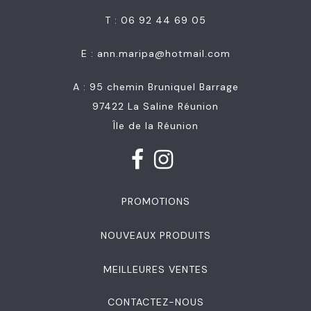
T : 06 92 44 69 05
E :
ann.maripa@hotmail.com
A : 95 chemin Bruniquel Barrage
97422 La Saline Réunion
Île de la Réunion
PROMOTIONS
NOUVEAUX PRODUITS
MEILLEURES VENTES
CONTACTEZ-NOUS