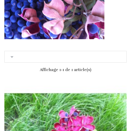
Affichage 1-1 de 1 article(s)