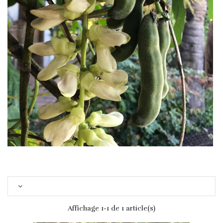
Affichage 1-1 de 1 article(s)