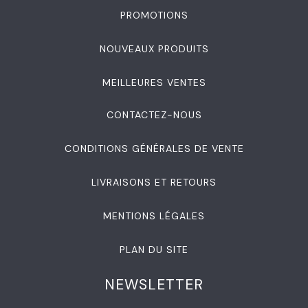
PROMOTIONS
NOUVEAUX PRODUITS
MEILLEURES VENTES
CONTACTEZ-NOUS
CONDITIONS GÉNÉRALES DE VENTE
LIVRAISONS ET RETOURS
MENTIONS LÉGALES
PLAN DU SITE
NEWSLETTER