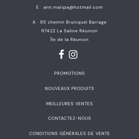
E :
ann.maripa@hotmail.com
A : 95 chemin Bruniquel Barrage
97422 La Saline Réunion
Île de la Réunion
PROMOTIONS
NOUVEAUX PRODUITS
MEILLEURES VENTES
CONTACTEZ-NOUS
CONDITIONS GÉNÉRALES DE VENTE