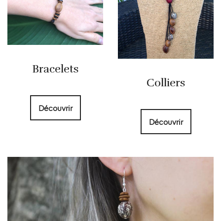
Bracelets
Colliers
Découvrir
Découvrir