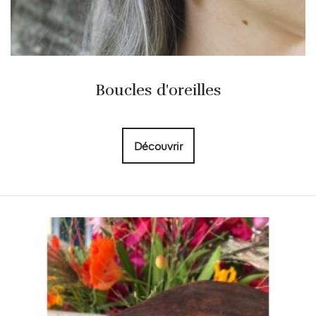
Boucles d'oreilles
Découvrir