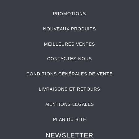
PROMOTIONS
NOUVEAUX PRODUITS
MEILLEURES VENTES
CONTACTEZ-NOUS
CONDITIONS GÉNÉRALES DE VENTE
LIVRAISONS ET RETOURS
MENTIONS LÉGALES
PLAN DU SITE
NEWSLETTER