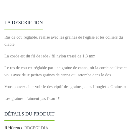
LA DESCRIPTION
Ras de cou réglable, réalisé avec les graines de l'église et les colliers du
diable.
La corde est du fil de jade / fil nylon tressé de 1,3 mm.
Le ras de cou est réglable par une graine de canna, où la corde coulisse et
vous avez deux petites graines de canna qui retombe dans le dos.
Vous pouvez aller voir le descriptif des graines, dans l’onglet « Graines »
Les graines n’aiment pas l’eau !!!
DÉTAILS DU PRODUIT
Référence
RDCEGLDIA