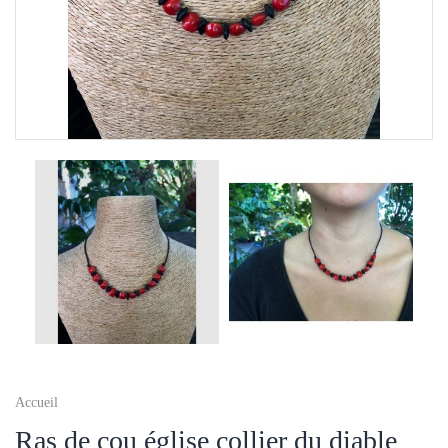
Accueil
Ras de cou église collier du diable