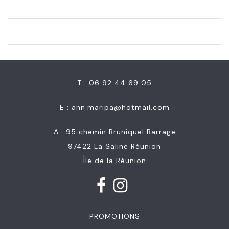
T : 06 92 44 69 05
E :
ann.maripa@hotmail.com
A : 95 chemin Bruniquel Barrage
97422 La Saline Réunion
Île de la Réunion
PROMOTIONS