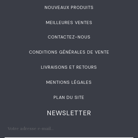
NOUVEAUX PRODUITS
MEILLEURES VENTES
CONTACTEZ-NOUS
CONDITIONS GÉNÉRALES DE VENTE
LIVRAISONS ET RETOURS
MENTIONS LÉGALES
PLAN DU SITE
NEWSLETTER