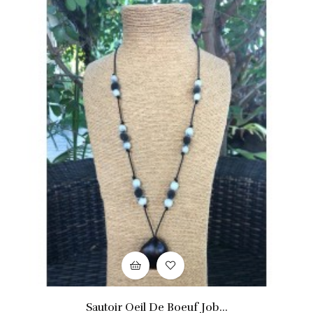
Sautoir Oeil De Boeuf Job...