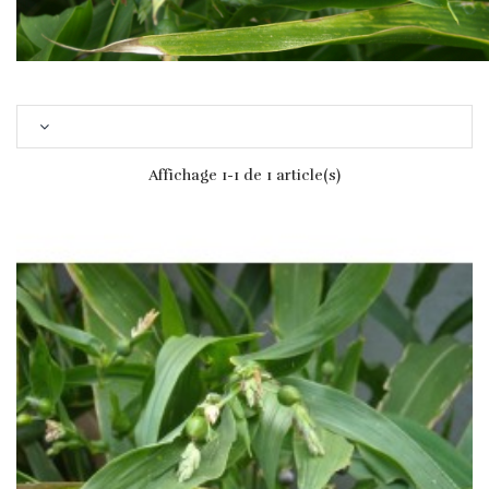
Affichage 1-1 de 1 article(s)