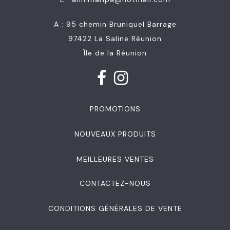
A : 95 chemin Bruniquel Barrage
97422 La Saline Réunion
Île de la Réunion
PROMOTIONS
NOUVEAUX PRODUITS
MEILLEURES VENTES
CONTACTEZ-NOUS
CONDITIONS GÉNÉRALES DE VENTE