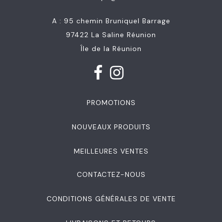
A : 95 chemin Bruniquel Barrage
97422 La Saline Réunion
Île de la Réunion
PROMOTIONS
NOUVEAUX PRODUITS
MEILLEURES VENTES
CONTACTEZ-NOUS
CONDITIONS GÉNÉRALES DE VENTE