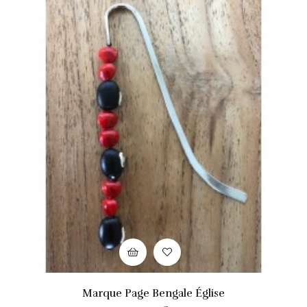
Marque Page Bengale Église