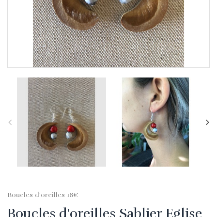
Boucles d'oreilles 16€
Boucles d'oreilles Sablier Eglise