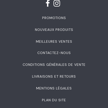
PROMOTIONS
NOUVEAUX PRODUITS
MEILLEURES VENTES
CONTACTEZ-NOUS
CONDITIONS GÉNÉRALES DE VENTE
LIVRAISONS ET RETOURS
MENTIONS LÉGALES
PLAN DU SITE