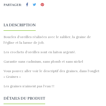
PARTAGER:
LA DESCRIPTION
Boucles d’oreilles réalisées avec le sablier, la graine de
l'église et la larme de Job.
Les crochets d’oreilles sont en laiton argenté.
Garantie sans cadmium, sans plomb et sans nickel
Vous pouvez aller voir le descriptif des graines, dans l’onglet
« Graines »
Les graines n’aiment pas l’eau !!!
DÉTAILS DU PRODUIT