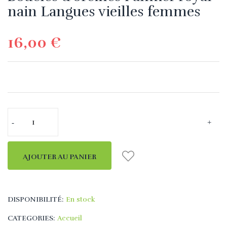
nain Langues vieilles femmes
16,00 €
AJOUTER AU PANIER
DISPONIBILITÉ:
En stock
CATEGORIES:
Accueil