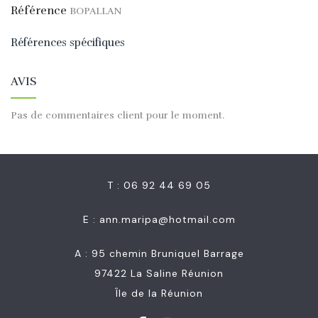
Référence
BOPALLAN
Références spécifiques
AVIS
Pas de commentaires client pour le moment.
T : 06 92 44 69 05
E :
ann.maripa@hotmail.com
A : 95 chemin Bruniquel Barrage
97422 La Saline Réunion
Île de la Réunion