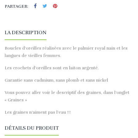
PARTAGER:
LA DESCRIPTION
Boucles d’oreilles réalisées avec le palmier royal nain et les
langues de vieilles femmes.
Les crochets d’oreilles sont en laiton argenté.
Garantie sans cadmium, sans plomb et sans nickel
Vous pouvez aller voir le descriptif des graines, dans l’onglet
« Graines »
Les graines n’aiment pas l’eau !!!
DÉTAILS DU PRODUIT