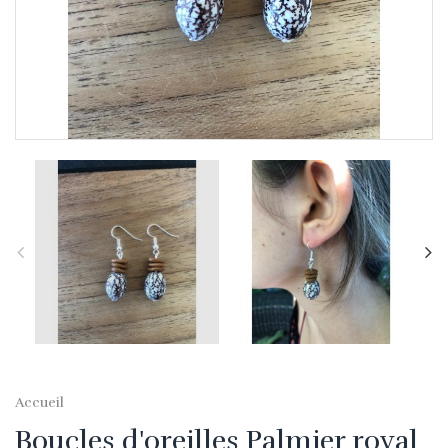
Accueil
Boucles d'oreilles Palmier royal