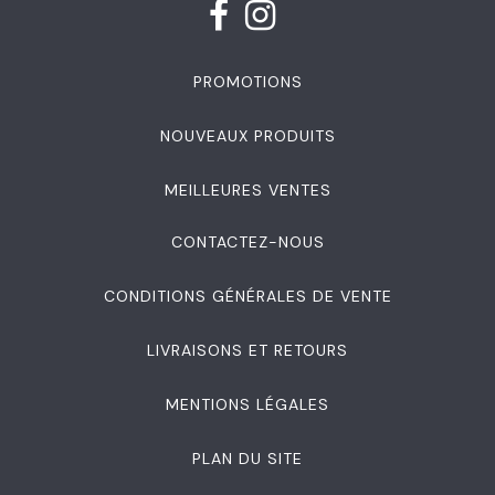
PROMOTIONS
NOUVEAUX PRODUITS
MEILLEURES VENTES
CONTACTEZ-NOUS
CONDITIONS GÉNÉRALES DE VENTE
LIVRAISONS ET RETOURS
MENTIONS LÉGALES
PLAN DU SITE