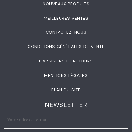
NOUVEAUX PRODUITS
MEILLEURES VENTES
CONTACTEZ-NOUS
CONDITIONS GÉNÉRALES DE VENTE
LIVRAISONS ET RETOURS
MENTIONS LÉGALES
PLAN DU SITE
NEWSLETTER