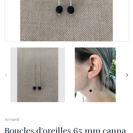
Accueil
Boucles d'oreilles 65 mm canna