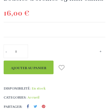
16,00 €
AJOUTER AU PANIER
DISPONIBILITÉ:
En stock
CATEGORIES:
Accueil
PARTAGER: