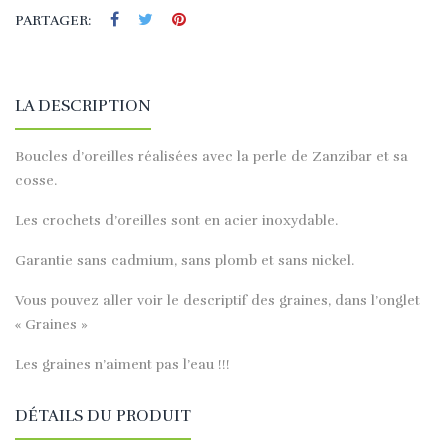
PARTAGER:
LA DESCRIPTION
Boucles d’oreilles réalisées avec la perle de Zanzibar et sa
cosse.
Les crochets d’oreilles sont en acier inoxydable.
Garantie sans cadmium, sans plomb et sans nickel.
Vous pouvez aller voir le descriptif des graines, dans l’onglet
« Graines »
Les graines n’aiment pas l’eau !!!
DÉTAILS DU PRODUIT