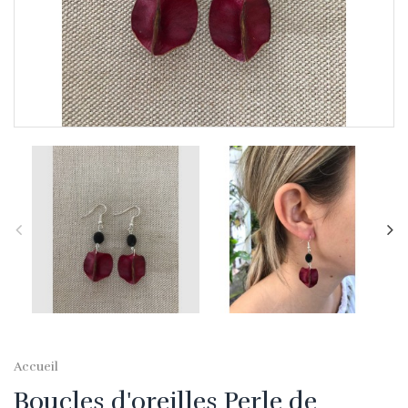
Accueil
Boucles d'oreilles Perle de