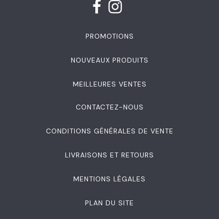
PROMOTIONS
NOUVEAUX PRODUITS
MEILLEURES VENTES
CONTACTEZ-NOUS
CONDITIONS GÉNÉRALES DE VENTE
LIVRAISONS ET RETOURS
MENTIONS LÉGALES
PLAN DU SITE