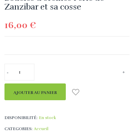
Zanzibar et sa cosse
16,00 €
AJOUTER AU PANIER
DISPONIBILITÉ:
En stock
CATEGORIES:
Accueil