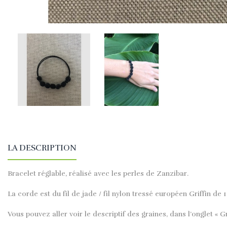
LA DESCRIPTION
Bracelet réglable, réalisé avec les perles de Zanzibar.
La corde est du fil de jade / fil nylon tressé européen Griffin de 
Vous pouvez aller voir le descriptif des graines, dans l’onglet « G