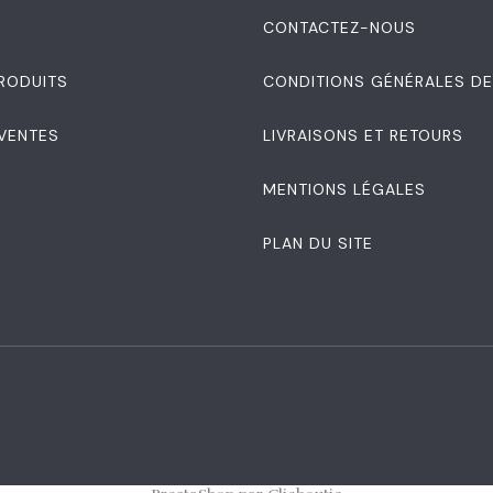
S
CONTACTEZ-NOUS
RODUITS
CONDITIONS GÉNÉRALES DE
 VENTES
LIVRAISONS ET RETOURS
MENTIONS LÉGALES
PLAN DU SITE