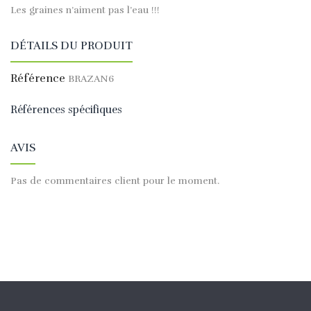
Les graines n’aiment pas l’eau !!!
DÉTAILS DU PRODUIT
Référence
BRAZAN6
Références spécifiques
AVIS
Pas de commentaires client pour le moment.