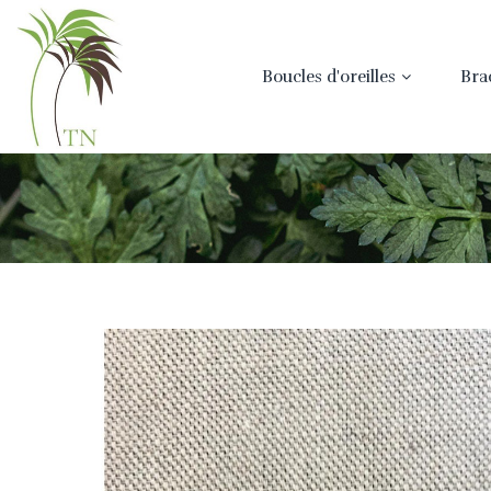
Boucles d'oreilles
Bra