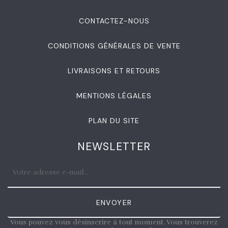
CONTACTEZ-NOUS
CONDITIONS GÉNÉRALES DE VENTE
LIVRAISONS ET RETOURS
MENTIONS LÉGALES
PLAN DU SITE
NEWSLETTER
ENVOYER
Vous pouvez vous désinscrire à tout moment. Vous trouverez