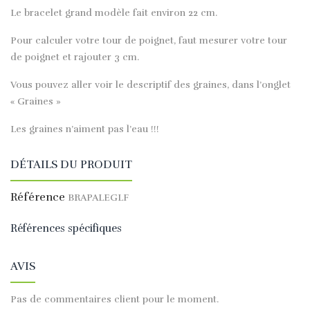
Le bracelet grand modèle fait environ 22 cm.
Pour calculer votre tour de poignet, faut mesurer votre tour
de poignet et rajouter 3 cm.
Vous pouvez aller voir le descriptif des graines, dans l’onglet
« Graines »
Les graines n’aiment pas l’eau !!!
DÉTAILS DU PRODUIT
Référence
BRAPALEGLF
Références spécifiques
AVIS
Pas de commentaires client pour le moment.