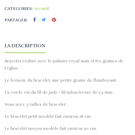
CATEGORIES:
Accueil
PARTAGER:
LA DESCRIPTION
Bracelet réalisé avec le palmier royal nain et les graines de
l'église.
Le fermoir du bracelet, une petite graine de flamboyant.
La corde est du fil de jade / fil nylon tressé de 1,3 mm.
Vous avez 3 tailles de bracelet :
Le bracelet petit modèle fait environ 18 cm.
Le bracelet moyen modèle fait environ 20 cm.