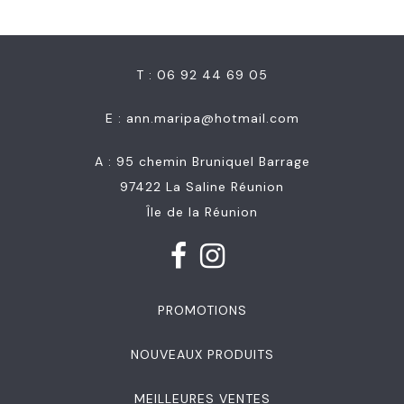
T : 06 92 44 69 05
E :
ann.maripa@hotmail.com
A : 95 chemin Bruniquel Barrage
97422 La Saline Réunion
Île de la Réunion
PROMOTIONS
NOUVEAUX PRODUITS
MEILLEURES VENTES