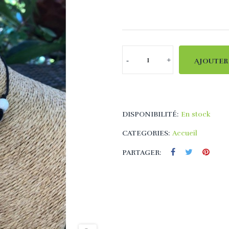
AJOUTER
DISPONIBILITÉ:
En stock
CATEGORIES:
Accueil
PARTAGER: