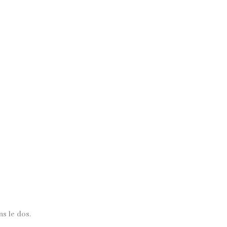
ns le dos.