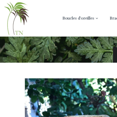
Boucles d'oreilles
Bra