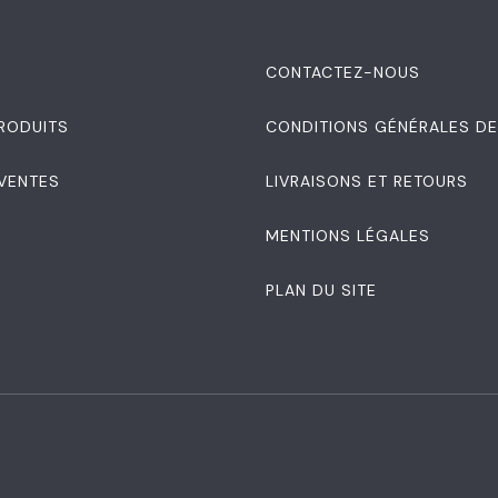
S
CONTACTEZ-NOUS
RODUITS
CONDITIONS GÉNÉRALES DE
 VENTES
LIVRAISONS ET RETOURS
MENTIONS LÉGALES
PLAN DU SITE