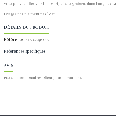
Vous pouvez aller voir le descriptif des graines, dans l’onglet « G
Les graines n’aiment pas l’eau !!!
DÉTAILS DU PRODUIT
Référence
RDCSABJOBZ
Références spécifiques
AVIS
Pas de commentaires client pour le moment.