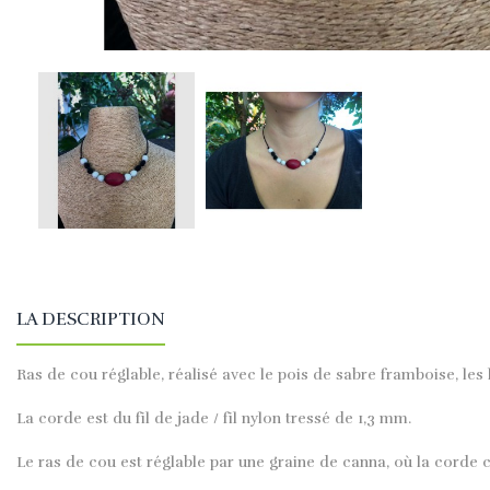
LA DESCRIPTION
Ras de cou réglable, réalisé avec le pois de sabre framboise, les
La corde est du fil de jade / fil nylon tressé de 1,3 mm.
Le ras de cou est réglable par une graine de canna, où la corde 