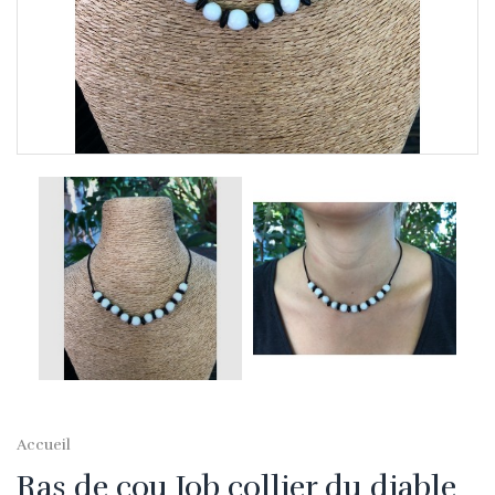
Accueil
Ras de cou Job collier du diable