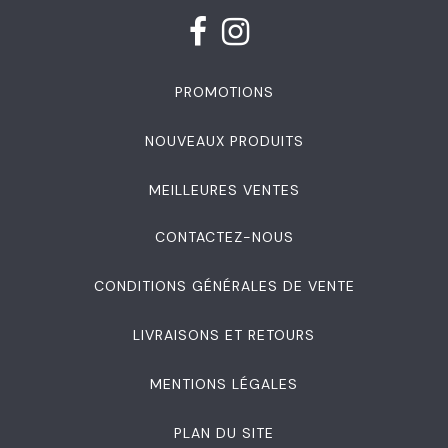
PROMOTIONS
NOUVEAUX PRODUITS
MEILLEURES VENTES
CONTACTEZ-NOUS
CONDITIONS GÉNÉRALES DE VENTE
LIVRAISONS ET RETOURS
MENTIONS LÉGALES
PLAN DU SITE