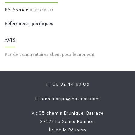
Référence
RDCJOBDIA
Références spécifiques
AVIS
Pas de commentaires client pour le moment.
T : 06 92 44 69 05
E :
ann.maripa@hotmail.com
A : 95 chemin Bruniquel Barrage
97422 La Saline Réunion
Île de la Réunion