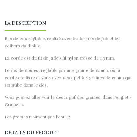
LA DESCRIPTION
Ras de cou réglable, réalisé avec les larmes de Job et les
colliers du diable.
La corde est du fil de jade / fil nylon tressé de 1,3 mm.
Le ras de cou est réglable par une graine de canna, où la
corde coulisse et vous avez deux petites graines de canna qui
retombe dans le dos.
Vous pouvez aller voir le descriptif des graines, dans l’onglet «
Graines »
Les graines n’aiment pas l’eau !!!
DÉTAILS DU PRODUIT