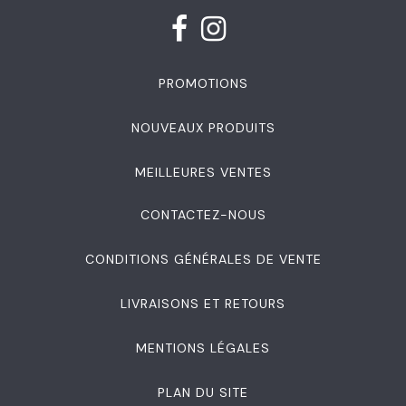
PROMOTIONS
NOUVEAUX PRODUITS
MEILLEURES VENTES
CONTACTEZ-NOUS
CONDITIONS GÉNÉRALES DE VENTE
LIVRAISONS ET RETOURS
MENTIONS LÉGALES
PLAN DU SITE