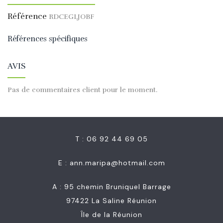
Référence
RDCEGLJOBF
Références spécifiques
AVIS
Pas de commentaires client pour le moment.
T : 06 92 44 69 05
E :
ann.maripa@hotmail.com
A : 95 chemin Bruniquel Barrage
97422 La Saline Réunion
Île de la Réunion