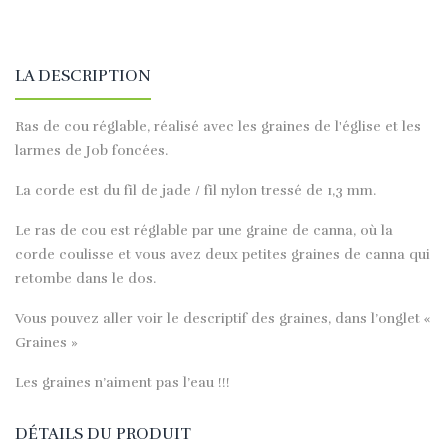
LA DESCRIPTION
Ras de cou réglable, réalisé avec les graines de l'église et les
larmes de Job foncées.
La corde est du fil de jade / fil nylon tressé de 1,3 mm.
Le ras de cou est réglable par une graine de canna, où la
corde coulisse et vous avez deux petites graines de canna qui
retombe dans le dos.
Vous pouvez aller voir le descriptif des graines, dans l’onglet «
Graines »
Les graines n’aiment pas l’eau !!!
DÉTAILS DU PRODUIT