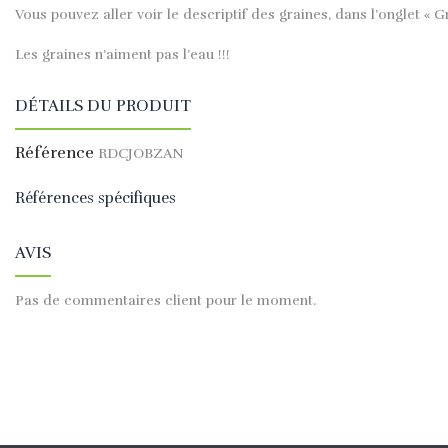
Vous pouvez aller voir le descriptif des graines, dans l’onglet « G
Les graines n’aiment pas l’eau !!!
DÉTAILS DU PRODUIT
Référence
RDCJOBZAN
Références spécifiques
AVIS
Pas de commentaires client pour le moment.