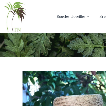
Boucles d'oreilles
Bra