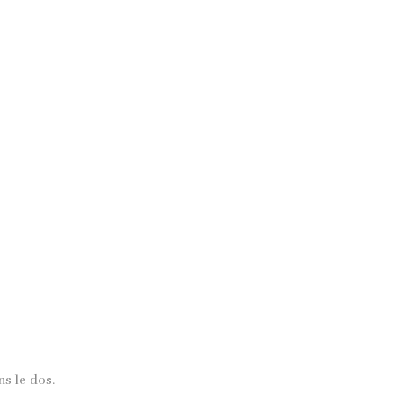
ns le dos.