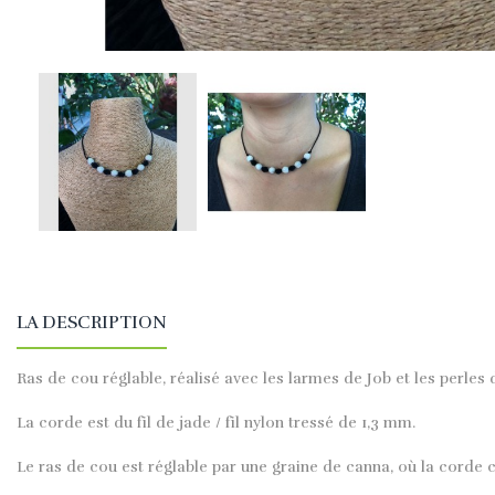
LA DESCRIPTION
Ras de cou réglable, réalisé avec les larmes de Job et les perles
La corde est du fil de jade / fil nylon tressé de 1,3 mm.
Le ras de cou est réglable par une graine de canna, où la corde 