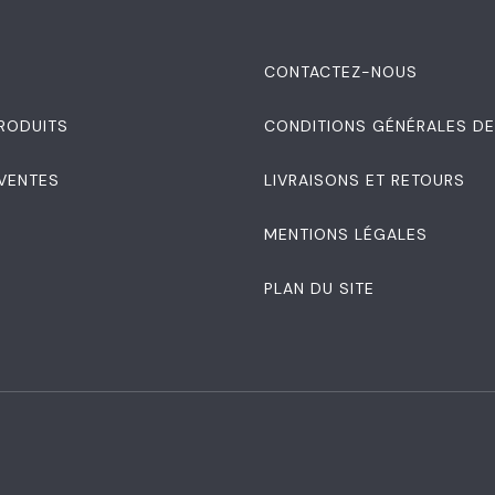
S
CONTACTEZ-NOUS
RODUITS
CONDITIONS GÉNÉRALES DE
 VENTES
LIVRAISONS ET RETOURS
MENTIONS LÉGALES
PLAN DU SITE