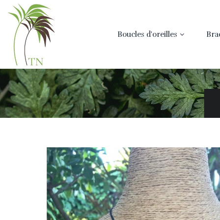
Boucles d'oreilles
Bra