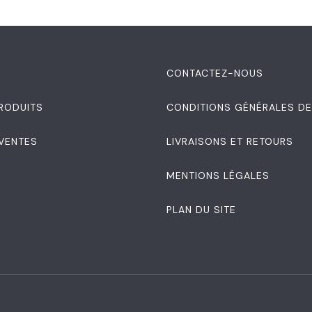
S
CONTACTEZ-NOUS
RODUITS
CONDITIONS GÉNÉRALES DE
 VENTES
LIVRAISONS ET RETOURS
MENTIONS LÉGALES
PLAN DU SITE