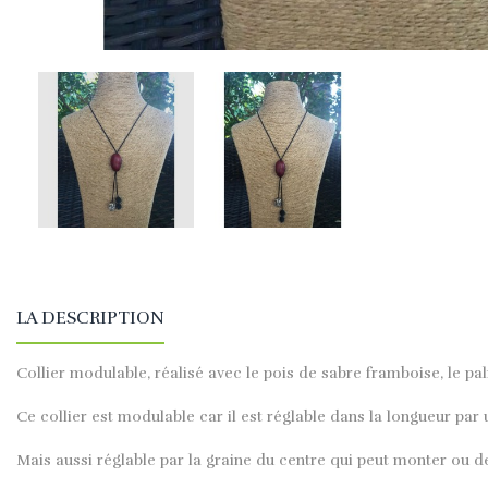
LA DESCRIPTION
Collier modulable, réalisé avec le pois de sabre framboise, le pal
Ce collier est modulable car il est réglable dans la longueur pa
Mais aussi réglable par la graine du centre qui peut monter ou d