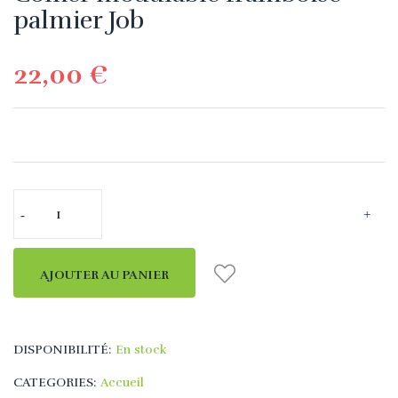
palmier Job
22,00 €
AJOUTER AU PANIER
DISPONIBILITÉ:
En stock
CATEGORIES:
Accueil