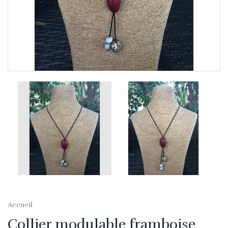
Accueil
Collier modulable framboise