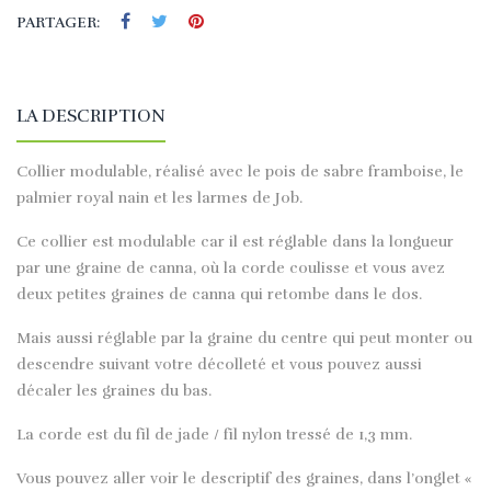
PARTAGER:
LA DESCRIPTION
Collier modulable, réalisé avec le pois de sabre framboise, le
palmier royal nain et les larmes de Job.
Ce collier est modulable car il est réglable dans la longueur
par une graine de canna, où la corde coulisse et vous avez
deux petites graines de canna qui retombe dans le dos.
Mais aussi réglable par la graine du centre qui peut monter ou
descendre suivant votre décolleté et vous pouvez aussi
décaler les graines du bas.
La corde est du fil de jade / fil nylon tressé de 1,3 mm.
Vous pouvez aller voir le descriptif des graines, dans l’onglet «