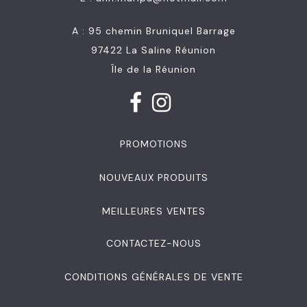
A : 95 chemin Bruniquel Barrage
97422 La Saline Réunion
Île de la Réunion
PROMOTIONS
NOUVEAUX PRODUITS
MEILLEURES VENTES
CONTACTEZ-NOUS
CONDITIONS GÉNÉRALES DE VENTE