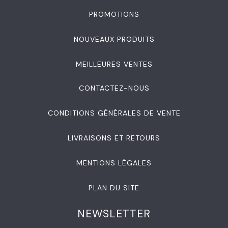
PROMOTIONS
NOUVEAUX PRODUITS
MEILLEURES VENTES
CONTACTEZ-NOUS
CONDITIONS GÉNÉRALES DE VENTE
LIVRAISONS ET RETOURS
MENTIONS LÉGALES
PLAN DU SITE
NEWSLETTER