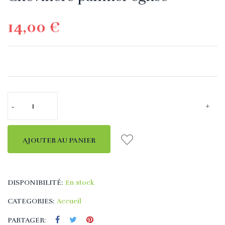
14,00 €
AJOUTER AU PANIER
DISPONIBILITÉ:
En stock
CATEGORIES:
Accueil
PARTAGER: