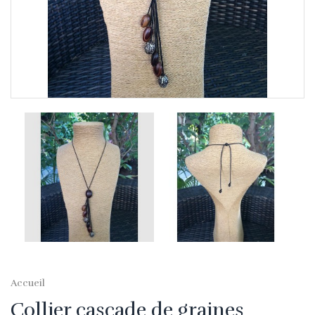
Accueil
Collier cascade de graines