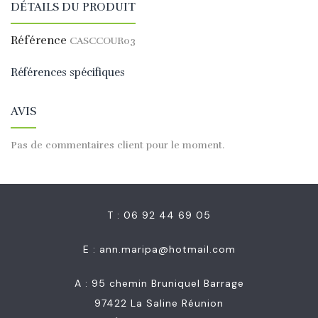
DÉTAILS DU PRODUIT
Référence
CASCCOUR03
Références spécifiques
AVIS
Pas de commentaires client pour le moment.
T : 06 92 44 69 05
E :
ann.maripa@hotmail.com
A : 95 chemin Bruniquel Barrage
97422 La Saline Réunion