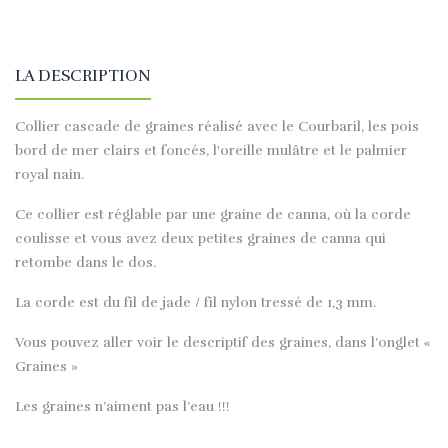
LA DESCRIPTION
Collier cascade de graines réalisé avec le Courbaril, les pois
bord de mer clairs et foncés, l'oreille mulâtre et le palmier
royal nain.
Ce collier est réglable par une graine de canna, où la corde
coulisse et vous avez deux petites graines de canna qui
retombe dans le dos.
La corde est du fil de jade / fil nylon tressé de 1,3 mm.
Vous pouvez aller voir le descriptif des graines, dans l’onglet «
Graines »
Les graines n’aiment pas l’eau !!!