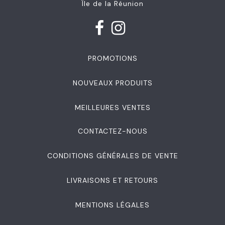
Île de la Réunion
PROMOTIONS
NOUVEAUX PRODUITS
MEILLEURES VENTES
CONTACTEZ-NOUS
CONDITIONS GÉNÉRALES DE VENTE
LIVRAISONS ET RETOURS
MENTIONS LÉGALES