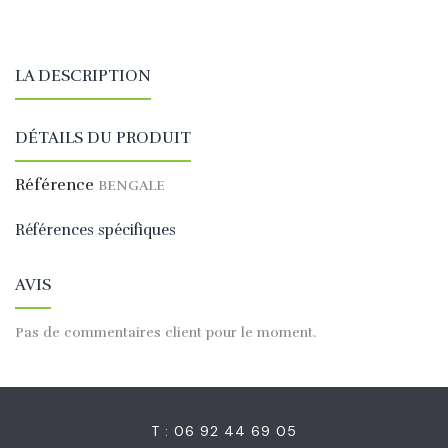
LA DESCRIPTION
DÉTAILS DU PRODUIT
Référence
BENGALE
Références spécifiques
AVIS
Pas de commentaires client pour le moment.
T : 06 92 44 69 05