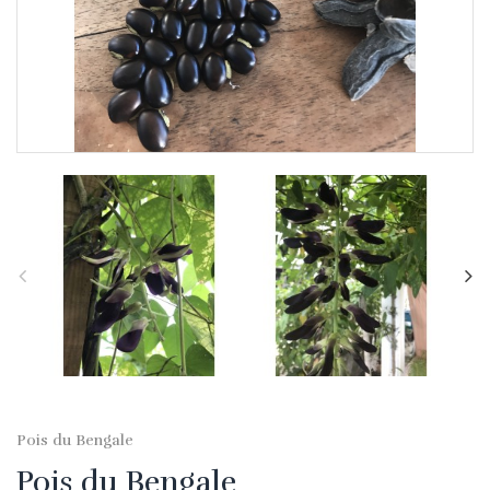
Pois du Bengale
Pois du Bengale