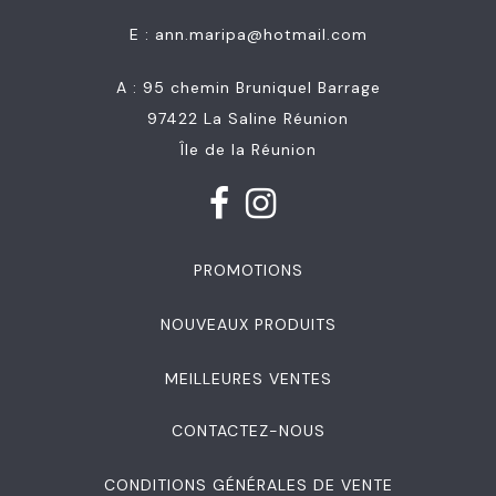
E :
ann.maripa@hotmail.com
A : 95 chemin Bruniquel Barrage
97422 La Saline Réunion
Île de la Réunion
PROMOTIONS
NOUVEAUX PRODUITS
MEILLEURES VENTES
CONTACTEZ-NOUS
CONDITIONS GÉNÉRALES DE VENTE